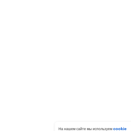
cookie
На нашем сайте мы используем